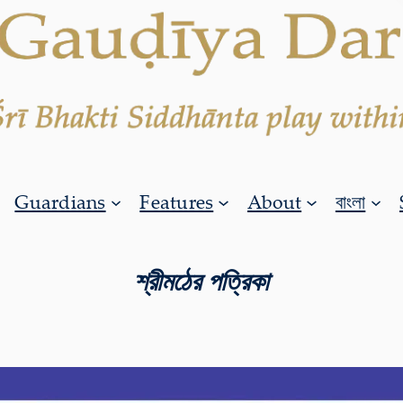
Guardians
Features
About
বাংলা
শ্রীমঠের পত্রিকা