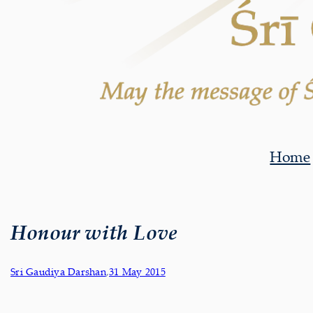
Home
Honour with Love
Sri Gaudiya Darshan
,
31 May 2015